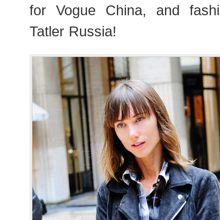
for Vogue China, and fashi
Tatler Russia!