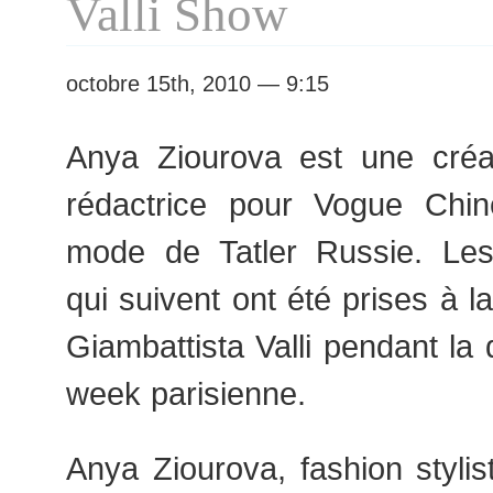
Valli Show
octobre 15th, 2010 — 9:15
Anya Ziourova est une créa
rédactrice pour Vogue Chine
mode de Tatler Russie. Les
qui suivent ont été prises à la
Giambattista Valli pendant la 
week parisienne.
Anya Ziourova, fashion stylist