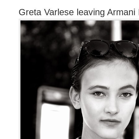
Greta Varlese leaving Armani