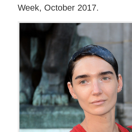
Week, October 2017.