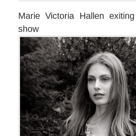
Marie Victoria Hallen exitin
show