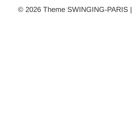
© 2026
Theme SWINGING-PARIS | 