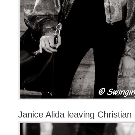
Janice Alida leaving Christian