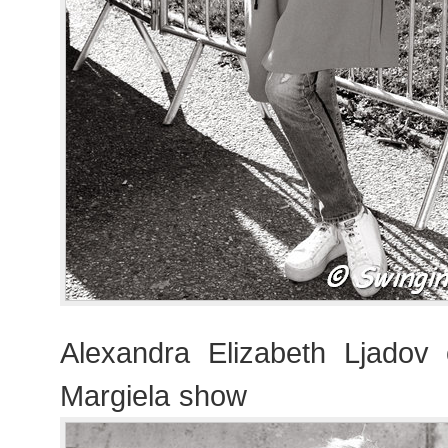
Alexandra Elizabeth Ljadov
Margiela show