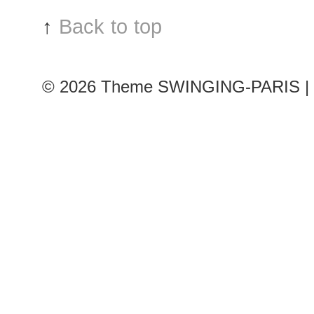
↑
Back to top
© 2026
Theme SWINGING-PARIS | 