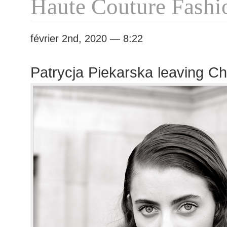
Haute Couture Fash
février 2nd, 2020 — 8:22
Patrycja Piekarska leaving C