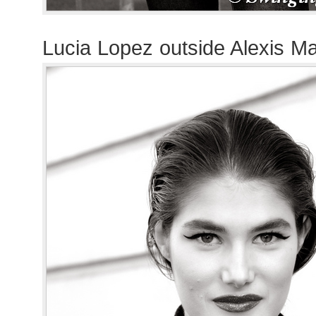
Lucia Lopez outside Alexis Ma