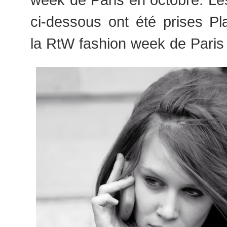
ci-dessous ont été prises 
la RtW fashion week de Paris