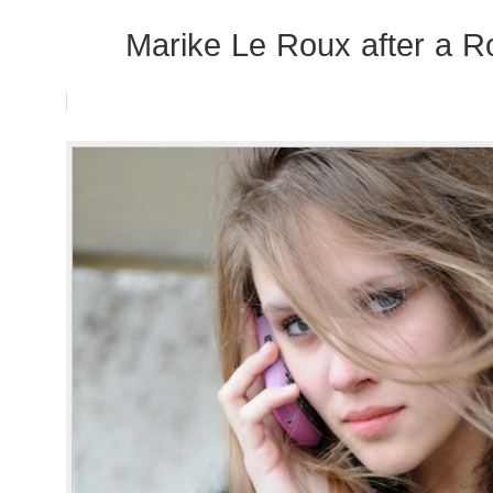
Marike Le Roux after a 