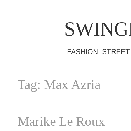
SWING
FASHION, STREET
Tag: Max Azria
Marike Le Roux