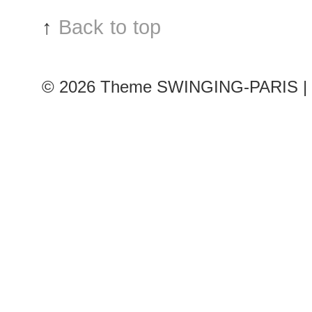
↑
Back to top
© 2026
Theme SWINGING-PARIS | 