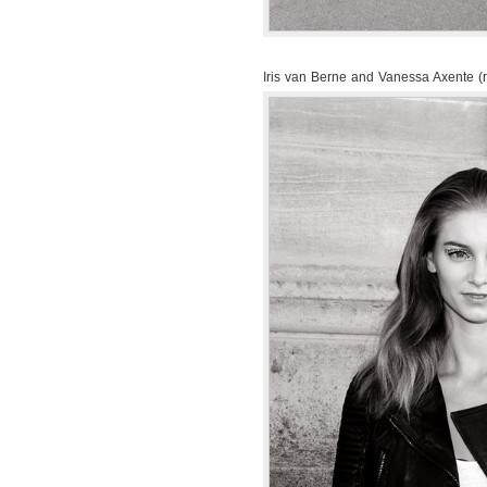
Iris van Berne and Vanessa Axente (r