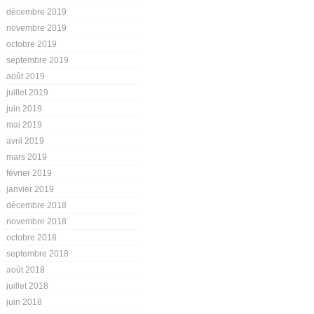
décembre 2019
novembre 2019
octobre 2019
septembre 2019
août 2019
juillet 2019
juin 2019
mai 2019
avril 2019
mars 2019
février 2019
janvier 2019
décembre 2018
novembre 2018
octobre 2018
septembre 2018
août 2018
juillet 2018
juin 2018