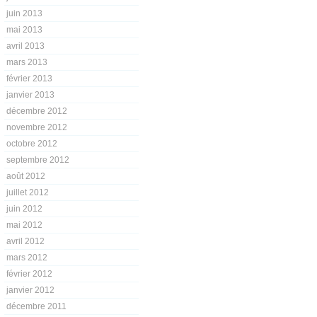
juin 2013
mai 2013
avril 2013
mars 2013
février 2013
janvier 2013
décembre 2012
novembre 2012
octobre 2012
septembre 2012
août 2012
juillet 2012
juin 2012
mai 2012
avril 2012
mars 2012
février 2012
janvier 2012
décembre 2011