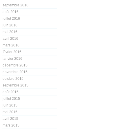
septembre 2016
août 2016
juillet 2016
juin 2016
mai 2016
avril 2016
mars 2016
février 2016
janvier 2016
décembre 2015
novembre 2015
octobre 2015
septembre 2015
août 2015
juillet 2015
juin 2015
mai 2015
avril 2015
mars 2015