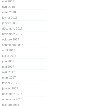
mai 2018
avril 2018
mars 2018
février 2018
janvier 2018
décembre 2017
novembre 2017
octobre 2017
septembre 2017
août 2017
juillet 2017
juin 2017
mai 2017
avril 2017
mars 2017
février 2017
janvier 2017
décembre 2016
novembre 2016
octobre 2016