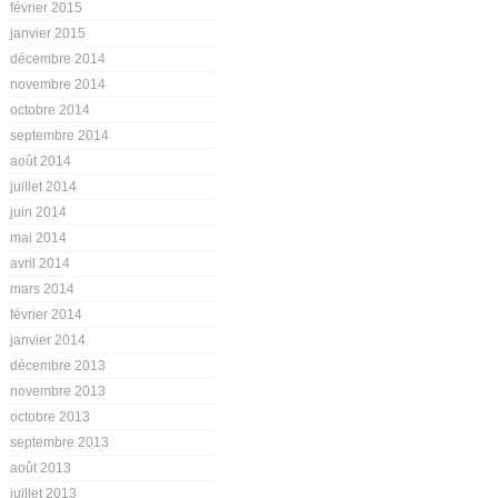
février 2015
janvier 2015
décembre 2014
novembre 2014
octobre 2014
septembre 2014
août 2014
juillet 2014
juin 2014
mai 2014
avril 2014
mars 2014
février 2014
janvier 2014
décembre 2013
novembre 2013
octobre 2013
septembre 2013
août 2013
juillet 2013