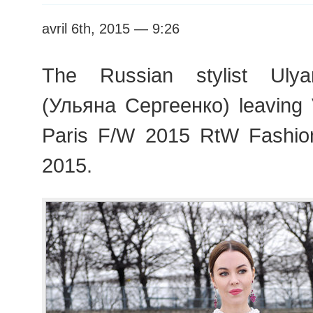
avril 6th, 2015 — 9:26
The Russian stylist Uly
(Ульяна Сергеенко) leaving 
Paris F/W 2015 RtW Fashi
2015.