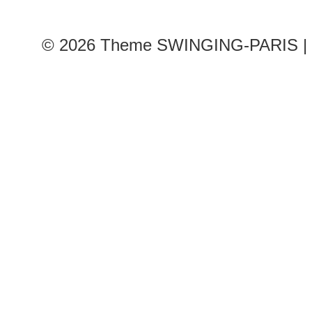
© 2026
Theme SWINGING-PARIS | 