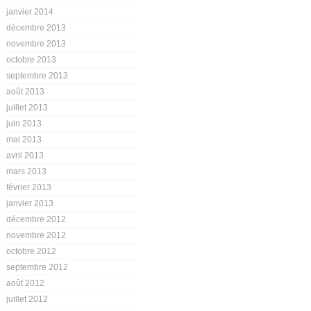
janvier 2014
décembre 2013
novembre 2013
octobre 2013
septembre 2013
août 2013
juillet 2013
juin 2013
mai 2013
avril 2013
mars 2013
février 2013
janvier 2013
décembre 2012
novembre 2012
octobre 2012
septembre 2012
août 2012
juillet 2012