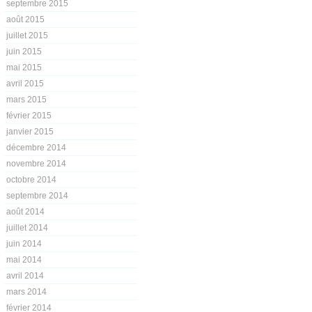
septembre 2015
août 2015
juillet 2015
juin 2015
mai 2015
avril 2015
mars 2015
février 2015
janvier 2015
décembre 2014
novembre 2014
octobre 2014
septembre 2014
août 2014
juillet 2014
juin 2014
mai 2014
avril 2014
mars 2014
février 2014