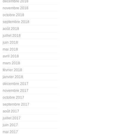
décembre 2018
novembre 2018
octobre 2018
septembre 2018
août 2018
juillet 2018
juin 2018
mai 2018
avril 2018
mars 2018
février 2018
janvier 2018
décembre 2017
novembre 2017
octobre 2017
septembre 2017
août 2017
juillet 2017
juin 2017
mai 2017