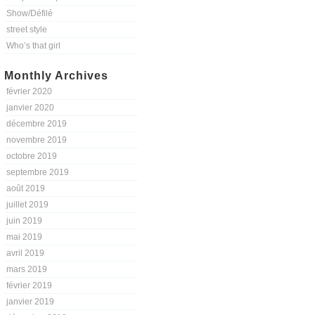
Show/Défilé
street style
Who’s that girl
Monthly Archives
février 2020
janvier 2020
décembre 2019
novembre 2019
octobre 2019
septembre 2019
août 2019
juillet 2019
juin 2019
mai 2019
avril 2019
mars 2019
février 2019
janvier 2019