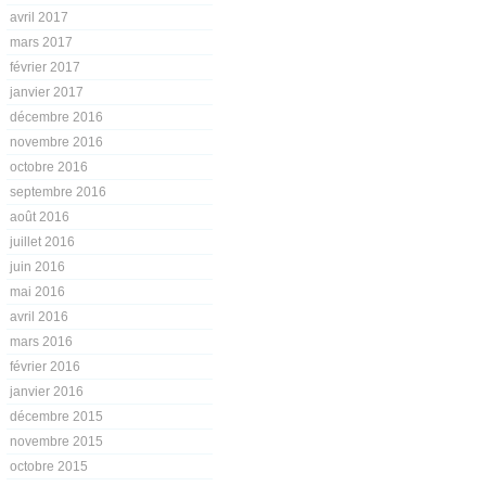
avril 2017
mars 2017
février 2017
janvier 2017
décembre 2016
novembre 2016
octobre 2016
septembre 2016
août 2016
juillet 2016
juin 2016
mai 2016
avril 2016
mars 2016
février 2016
janvier 2016
décembre 2015
novembre 2015
octobre 2015