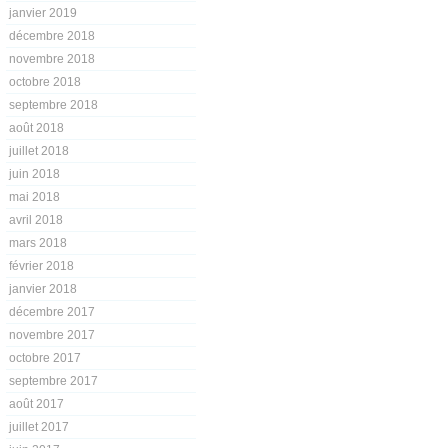
janvier 2019
décembre 2018
novembre 2018
octobre 2018
septembre 2018
août 2018
juillet 2018
juin 2018
mai 2018
avril 2018
mars 2018
février 2018
janvier 2018
décembre 2017
novembre 2017
octobre 2017
septembre 2017
août 2017
juillet 2017