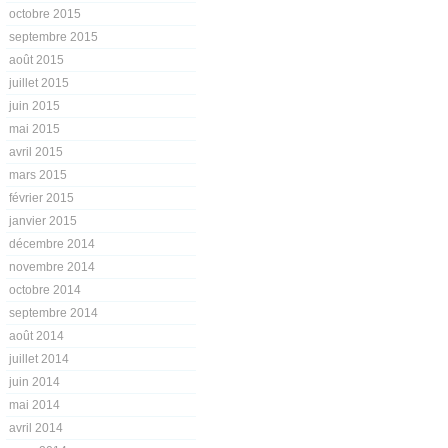
octobre 2015
septembre 2015
août 2015
juillet 2015
juin 2015
mai 2015
avril 2015
mars 2015
février 2015
janvier 2015
décembre 2014
novembre 2014
octobre 2014
septembre 2014
août 2014
juillet 2014
juin 2014
mai 2014
avril 2014