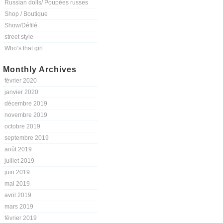
Russian dolls/ Poupées russes
Shop / Boutique
Show/Défilé
street style
Who’s that girl
Monthly Archives
février 2020
janvier 2020
décembre 2019
novembre 2019
octobre 2019
septembre 2019
août 2019
juillet 2019
juin 2019
mai 2019
avril 2019
mars 2019
février 2019