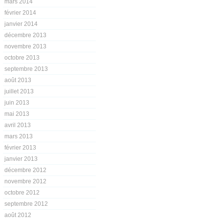
mars 2014
février 2014
janvier 2014
décembre 2013
novembre 2013
octobre 2013
septembre 2013
août 2013
juillet 2013
juin 2013
mai 2013
avril 2013
mars 2013
février 2013
janvier 2013
décembre 2012
novembre 2012
octobre 2012
septembre 2012
août 2012