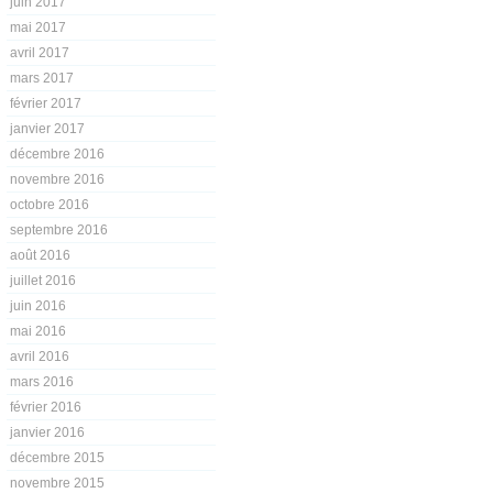
juin 2017
mai 2017
avril 2017
mars 2017
février 2017
janvier 2017
décembre 2016
novembre 2016
octobre 2016
septembre 2016
août 2016
juillet 2016
juin 2016
mai 2016
avril 2016
mars 2016
février 2016
janvier 2016
décembre 2015
novembre 2015