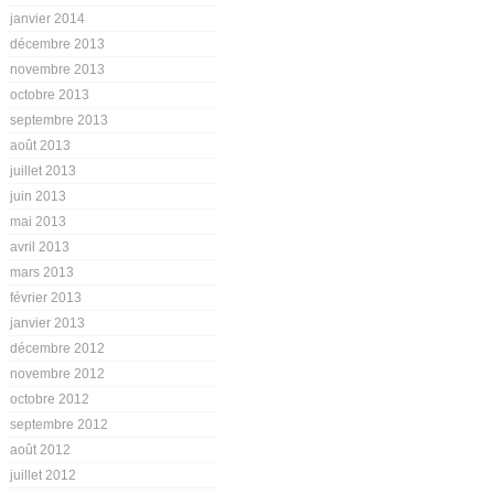
janvier 2014
décembre 2013
novembre 2013
octobre 2013
septembre 2013
août 2013
juillet 2013
juin 2013
mai 2013
avril 2013
mars 2013
février 2013
janvier 2013
décembre 2012
novembre 2012
octobre 2012
septembre 2012
août 2012
juillet 2012