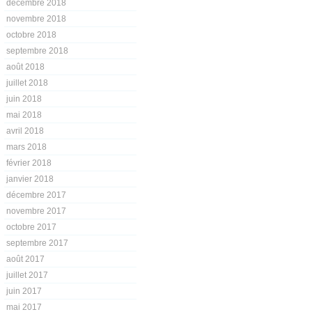
décembre 2018
novembre 2018
octobre 2018
septembre 2018
août 2018
juillet 2018
juin 2018
mai 2018
avril 2018
mars 2018
février 2018
janvier 2018
décembre 2017
novembre 2017
octobre 2017
septembre 2017
août 2017
juillet 2017
juin 2017
mai 2017