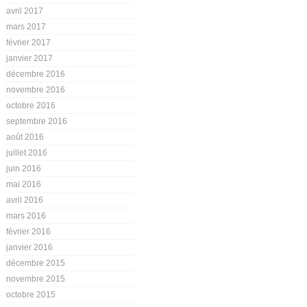
avril 2017
mars 2017
février 2017
janvier 2017
décembre 2016
novembre 2016
octobre 2016
septembre 2016
août 2016
juillet 2016
juin 2016
mai 2016
avril 2016
mars 2016
février 2016
janvier 2016
décembre 2015
novembre 2015
octobre 2015