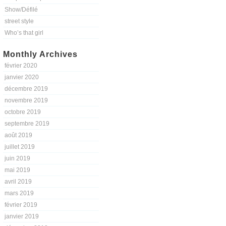
Show/Défilé
street style
Who’s that girl
Monthly Archives
février 2020
janvier 2020
décembre 2019
novembre 2019
octobre 2019
septembre 2019
août 2019
juillet 2019
juin 2019
mai 2019
avril 2019
mars 2019
février 2019
janvier 2019