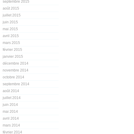
septembre 2015
août 2015
juillet 2015
juin 2015
mai 2015
avril 2015
mars 2015
février 2015
janvier 2015
décembre 2014
novembre 2014
octobre 2014
septembre 2014
août 2014
juillet 2014
juin 2014
mai 2014
avril 2014
mars 2014
février 2014