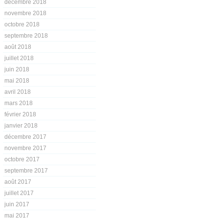
décembre 2018
novembre 2018
octobre 2018
septembre 2018
août 2018
juillet 2018
juin 2018
mai 2018
avril 2018
mars 2018
février 2018
janvier 2018
décembre 2017
novembre 2017
octobre 2017
septembre 2017
août 2017
juillet 2017
juin 2017
mai 2017