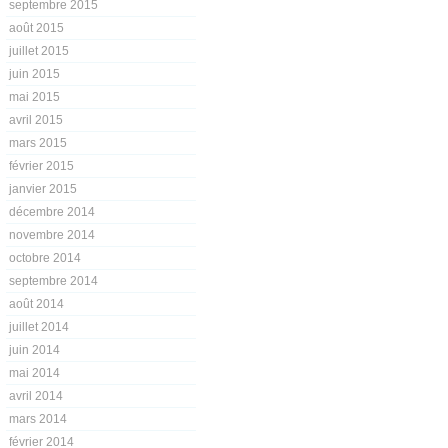
septembre 2015
août 2015
juillet 2015
juin 2015
mai 2015
avril 2015
mars 2015
février 2015
janvier 2015
décembre 2014
novembre 2014
octobre 2014
septembre 2014
août 2014
juillet 2014
juin 2014
mai 2014
avril 2014
mars 2014
février 2014