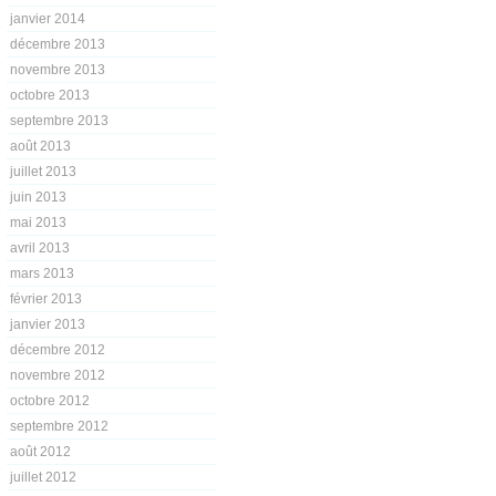
janvier 2014
décembre 2013
novembre 2013
octobre 2013
septembre 2013
août 2013
juillet 2013
juin 2013
mai 2013
avril 2013
mars 2013
février 2013
janvier 2013
décembre 2012
novembre 2012
octobre 2012
septembre 2012
août 2012
juillet 2012