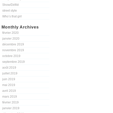
Show/Défilé
street style
Who’s that girl
Monthly Archives
février 2020
janvier 2020
décembre 2019
novembre 2019
octobre 2019
septembre 2019
août 2019
juillet 2019
juin 2019
mai 2019
avril 2019
mars 2019
février 2019
janvier 2019