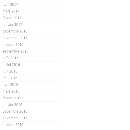
avril 2017
mars 2017
février 2017
janvier 2017
décembre 2016
novembre 2016
octobre 2016
septembre 2016
août 2016
juillet 2016
juin 2016
mai 2016
avril 2016
mars 2016
février 2016
janvier 2016
décembre 2015
novembre 2015
octobre 2015