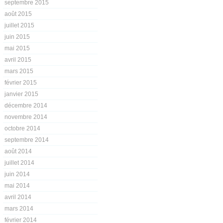
septembre 2015
août 2015
juillet 2015
juin 2015
mai 2015
avril 2015
mars 2015
février 2015
janvier 2015
décembre 2014
novembre 2014
octobre 2014
septembre 2014
août 2014
juillet 2014
juin 2014
mai 2014
avril 2014
mars 2014
février 2014