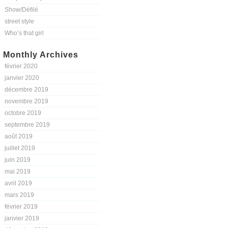
Show/Défilé
street style
Who’s that girl
Monthly Archives
février 2020
janvier 2020
décembre 2019
novembre 2019
octobre 2019
septembre 2019
août 2019
juillet 2019
juin 2019
mai 2019
avril 2019
mars 2019
février 2019
janvier 2019