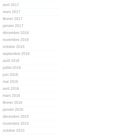
avril 2017
mars 2017
février 2017
janvier 2017
décembre 2016
novembre 2016
octobre 2016
septembre 2016
août 2016
juillet 2016
juin 2016
mai 2016
avril 2016
mars 2016
février 2016
janvier 2016
décembre 2015
novembre 2015
octobre 2015