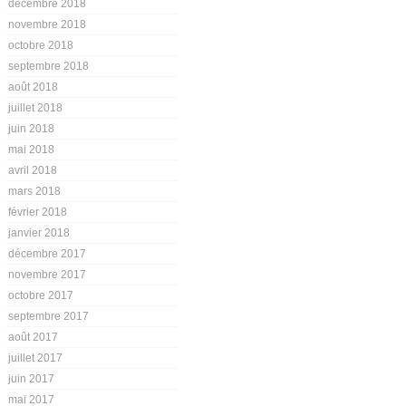
décembre 2018
novembre 2018
octobre 2018
septembre 2018
août 2018
juillet 2018
juin 2018
mai 2018
avril 2018
mars 2018
février 2018
janvier 2018
décembre 2017
novembre 2017
octobre 2017
septembre 2017
août 2017
juillet 2017
juin 2017
mai 2017