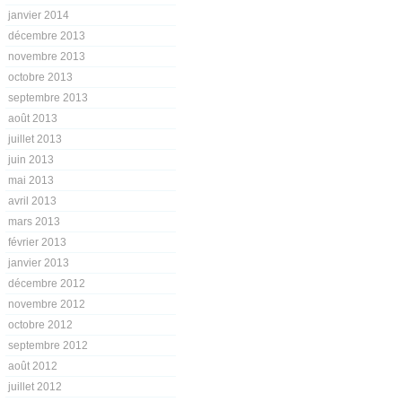
janvier 2014
décembre 2013
novembre 2013
octobre 2013
septembre 2013
août 2013
juillet 2013
juin 2013
mai 2013
avril 2013
mars 2013
février 2013
janvier 2013
décembre 2012
novembre 2012
octobre 2012
septembre 2012
août 2012
juillet 2012