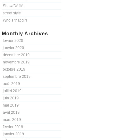
Show/Défilé
street style
Who’s that girl
Monthly Archives
février 2020
janvier 2020
décembre 2019
novembre 2019
octobre 2019
septembre 2019
août 2019
juillet 2019
juin 2019
mai 2019
avril 2019
mars 2019
février 2019
janvier 2019