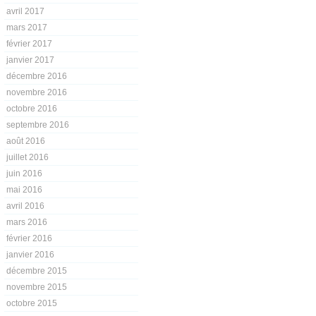
avril 2017
mars 2017
février 2017
janvier 2017
décembre 2016
novembre 2016
octobre 2016
septembre 2016
août 2016
juillet 2016
juin 2016
mai 2016
avril 2016
mars 2016
février 2016
janvier 2016
décembre 2015
novembre 2015
octobre 2015