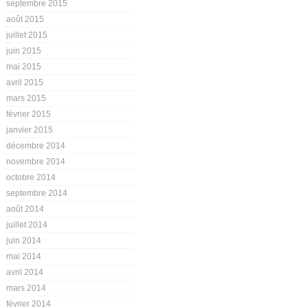
septembre 2015
août 2015
juillet 2015
juin 2015
mai 2015
avril 2015
mars 2015
février 2015
janvier 2015
décembre 2014
novembre 2014
octobre 2014
septembre 2014
août 2014
juillet 2014
juin 2014
mai 2014
avril 2014
mars 2014
février 2014