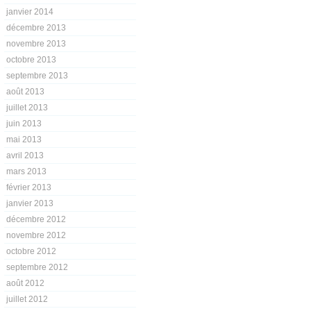
janvier 2014
décembre 2013
novembre 2013
octobre 2013
septembre 2013
août 2013
juillet 2013
juin 2013
mai 2013
avril 2013
mars 2013
février 2013
janvier 2013
décembre 2012
novembre 2012
octobre 2012
septembre 2012
août 2012
juillet 2012