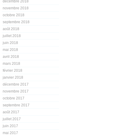
décembre 2018
novembre 2018
octobre 2018
septembre 2018
août 2018
juillet 2018
juin 2018
mai 2018
avril 2018
mars 2018
février 2018
janvier 2018
décembre 2017
novembre 2017
octobre 2017
septembre 2017
août 2017
juillet 2017
juin 2017
mai 2017