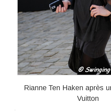
Rianne Ten Haken après un
Vuitton