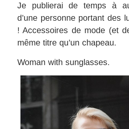
Je publierai de temps à a
d’une personne portant des lu
! Accessoires de mode (et de
même titre qu’un chapeau.
Woman with sunglasses.