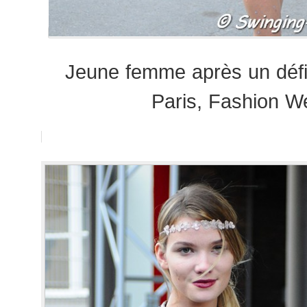
Jeune femme après un défil
Paris, Fashion W