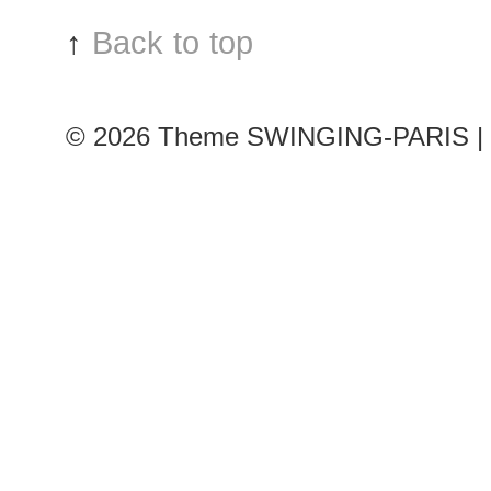
↑
Back to top
© 2026
Theme SWINGING-PARIS | 