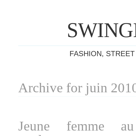
SWING
FASHION, STREET
Archive for juin 201
Jeune femme au