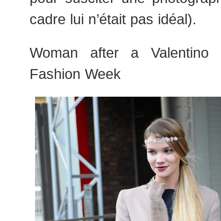
cadre lui n’était pas idéal).
Woman after a Valentino
Fashion Week