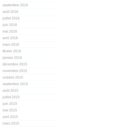
septembre 2016
août 2016
juillet 2016
juin 2016
mai 2016
avril 2016
mars 2016
février 2016
janvier 2016
décembre 2015
novembre 2015
octobre 2015
septembre 2015
août 2015
juillet 2015
juin 2015
mai 2015
avril 2015
mars 2015