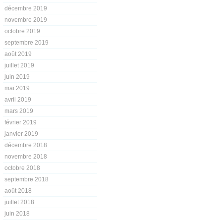
décembre 2019
novembre 2019
octobre 2019
septembre 2019
août 2019
juillet 2019
juin 2019
mai 2019
avril 2019
mars 2019
février 2019
janvier 2019
décembre 2018
novembre 2018
octobre 2018
septembre 2018
août 2018
juillet 2018
juin 2018