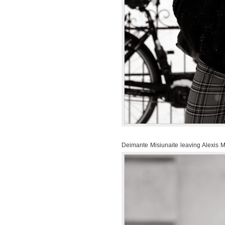
Deimante Misiunaite leaving Alexis 