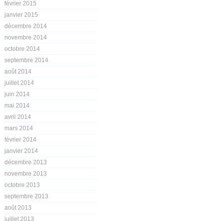
février 2015
janvier 2015
décembre 2014
novembre 2014
octobre 2014
septembre 2014
août 2014
juillet 2014
juin 2014
mai 2014
avril 2014
mars 2014
février 2014
janvier 2014
décembre 2013
novembre 2013
octobre 2013
septembre 2013
août 2013
juillet 2013