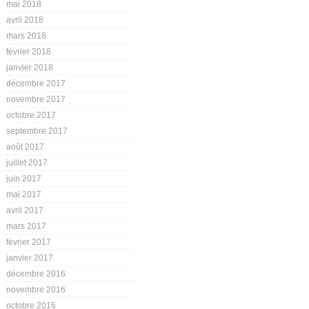
mai 2018
avril 2018
mars 2018
février 2018
janvier 2018
décembre 2017
novembre 2017
octobre 2017
septembre 2017
août 2017
juillet 2017
juin 2017
mai 2017
avril 2017
mars 2017
février 2017
janvier 2017
décembre 2016
novembre 2016
octobre 2016