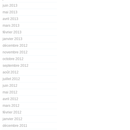
juin 2013
mai 2013
avril 2013
mars 2013
février 2013
janvier 2013
décembre 2012
novembre 2012
octobre 2012
septembre 2012
août 2012
juillet 2012
juin 2012
mai 2012
avril 2012
mars 2012
février 2012
janvier 2012
décembre 2011