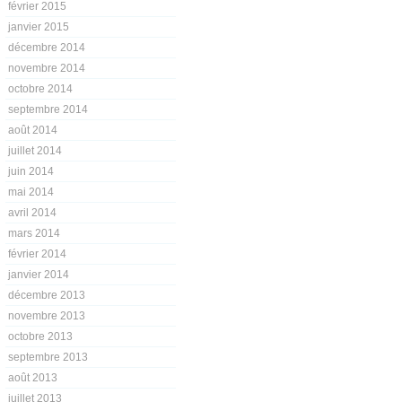
février 2015
janvier 2015
décembre 2014
novembre 2014
octobre 2014
septembre 2014
août 2014
juillet 2014
juin 2014
mai 2014
avril 2014
mars 2014
février 2014
janvier 2014
décembre 2013
novembre 2013
octobre 2013
septembre 2013
août 2013
juillet 2013