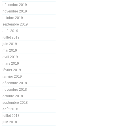
décembre 2019
novembre 2019
octobre 2019
septembre 2019
août 2019
juillet 2019
juin 2019
mai 2019
avril 2019
mars 2019
février 2019
janvier 2019
décembre 2018
novembre 2018
octobre 2018
septembre 2018
août 2018
juillet 2018
juin 2018