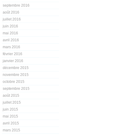
septembre 2016
août 2016
juillet 2016
juin 2016
mai 2016
avril 2016
mars 2016
février 2016
janvier 2016
décembre 2015
novembre 2015
octobre 2015
septembre 2015
août 2015
juillet 2015
juin 2015
mai 2015
avril 2015
mars 2015