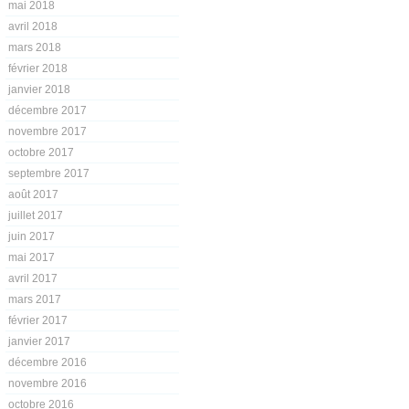
mai 2018
avril 2018
mars 2018
février 2018
janvier 2018
décembre 2017
novembre 2017
octobre 2017
septembre 2017
août 2017
juillet 2017
juin 2017
mai 2017
avril 2017
mars 2017
février 2017
janvier 2017
décembre 2016
novembre 2016
octobre 2016