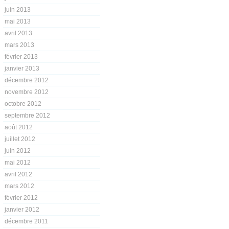
juin 2013
mai 2013
avril 2013
mars 2013
février 2013
janvier 2013
décembre 2012
novembre 2012
octobre 2012
septembre 2012
août 2012
juillet 2012
juin 2012
mai 2012
avril 2012
mars 2012
février 2012
janvier 2012
décembre 2011