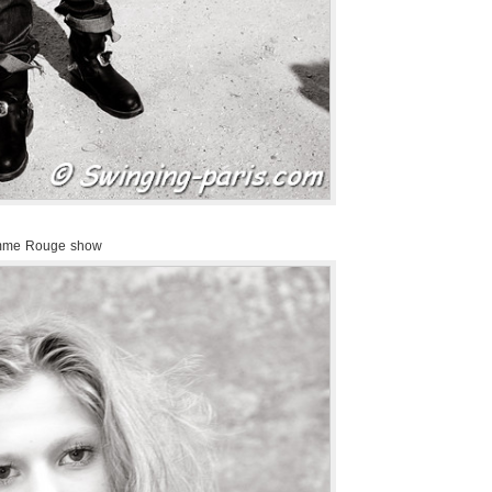
amme Rouge show