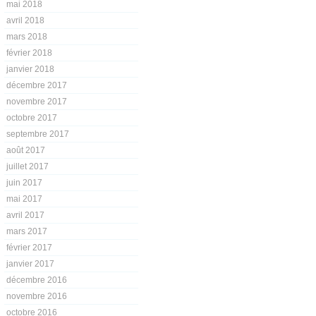
mai 2018
avril 2018
mars 2018
février 2018
janvier 2018
décembre 2017
novembre 2017
octobre 2017
septembre 2017
août 2017
juillet 2017
juin 2017
mai 2017
avril 2017
mars 2017
février 2017
janvier 2017
décembre 2016
novembre 2016
octobre 2016