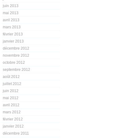
juin 2013
mai 2013
avril 2013
mars 2013
février 2013
janvier 2013
décembre 2012
novembre 2012
octobre 2012
septembre 2012
août 2012
juillet 2012
juin 2012
mai 2012
avril 2012
mars 2012
février 2012
janvier 2012
décembre 2011