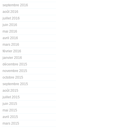
septembre 2016
août 2016
juillet 2016
juin 2016
mai 2016
avril 2016
mars 2016
février 2016
janvier 2016
décembre 2015
novembre 2015
octobre 2015
septembre 2015
août 2015
juillet 2015
juin 2015
mai 2015
avril 2015
mars 2015