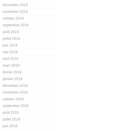
décembre 2019
novembre 2019
octobre 2019
septembre 2019
août 2019
juillet 2019
juin 2019
mai 2019
avril 2019
mars 2019
février 2019
janvier 2019
décembre 2018
novembre 2018
octobre 2018
septembre 2018
août 2018
juillet 2018
juin 2018