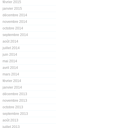
février 2015
janvier 2015
décembre 2014
novembre 2014
octobre 2014
septembre 2014
août 2014
juillet 2014
juin 2014
mai 2014
avril 2014
mars 2014
février 2014
janvier 2014
décembre 2013
novembre 2013
octobre 2013
septembre 2013
août 2013
juillet 2013