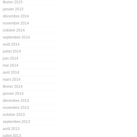
février 2015
janvier 2015
décembre 2014
novembre 2014
octobre 2014
septembre 2014
août 2014
juillet 2014
juin 2014
mai 2014
avril 2014
mars 2014
février 2014
janvier 2014
décembre 2013
novembre 2013
octobre 2013
septembre 2013
août 2013
juillet 2013