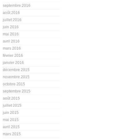
septembre 2016
août 2016
juillet 2016
juin 2016
mai 2016
avril 2016
mars 2016
février 2016
janvier 2016
décembre 2015
novembre 2015
octobre 2015
septembre 2015
août 2015
juillet 2015
juin 2015
mai 2015
avril 2015
mars 2015