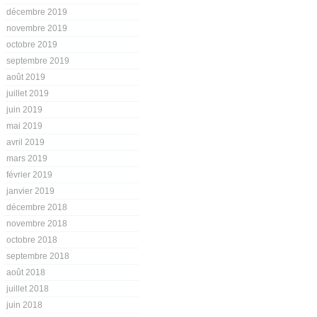
décembre 2019
novembre 2019
octobre 2019
septembre 2019
août 2019
juillet 2019
juin 2019
mai 2019
avril 2019
mars 2019
février 2019
janvier 2019
décembre 2018
novembre 2018
octobre 2018
septembre 2018
août 2018
juillet 2018
juin 2018