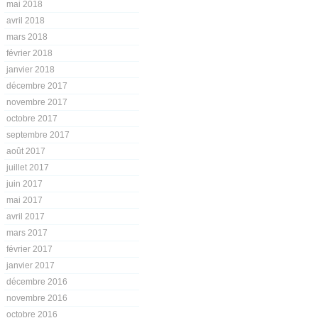
mai 2018
avril 2018
mars 2018
février 2018
janvier 2018
décembre 2017
novembre 2017
octobre 2017
septembre 2017
août 2017
juillet 2017
juin 2017
mai 2017
avril 2017
mars 2017
février 2017
janvier 2017
décembre 2016
novembre 2016
octobre 2016