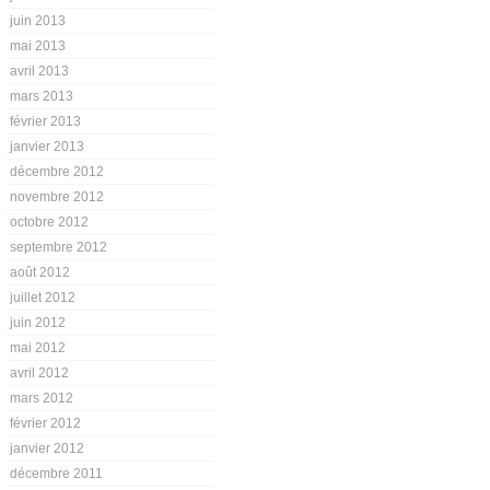
juin 2013
mai 2013
avril 2013
mars 2013
février 2013
janvier 2013
décembre 2012
novembre 2012
octobre 2012
septembre 2012
août 2012
juillet 2012
juin 2012
mai 2012
avril 2012
mars 2012
février 2012
janvier 2012
décembre 2011