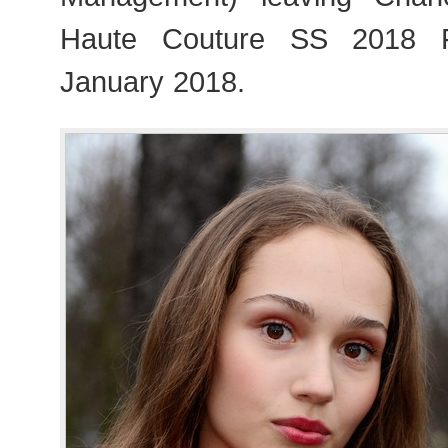
Haute Couture SS 2018 F
January 2018.