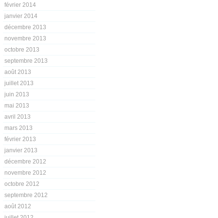
février 2014
janvier 2014
décembre 2013
novembre 2013
octobre 2013
septembre 2013
août 2013
juillet 2013
juin 2013
mai 2013
avril 2013
mars 2013
février 2013
janvier 2013
décembre 2012
novembre 2012
octobre 2012
septembre 2012
août 2012
juillet 2012