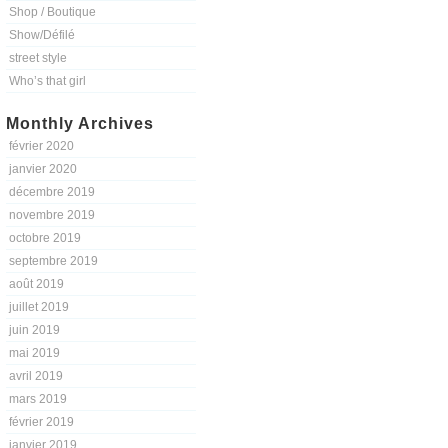
Shop / Boutique
Show/Défilé
street style
Who’s that girl
Monthly Archives
février 2020
janvier 2020
décembre 2019
novembre 2019
octobre 2019
septembre 2019
août 2019
juillet 2019
juin 2019
mai 2019
avril 2019
mars 2019
février 2019
janvier 2019