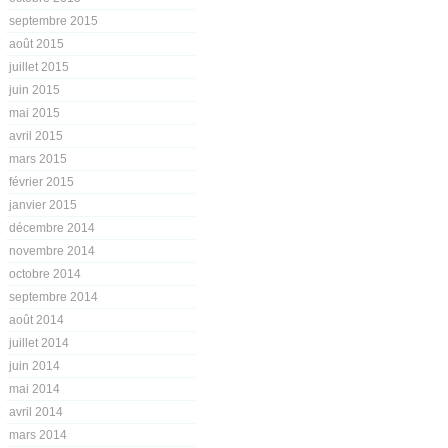
septembre 2015
août 2015
juillet 2015
juin 2015
mai 2015
avril 2015
mars 2015
février 2015
janvier 2015
décembre 2014
novembre 2014
octobre 2014
septembre 2014
août 2014
juillet 2014
juin 2014
mai 2014
avril 2014
mars 2014