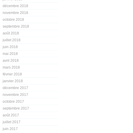
décembre 2018
novembre 2018
octobre 2018
septembre 2018
août 2018
juillet 2018
juin 2018
mai 2018
avril 2018
mars 2018
février 2018
janvier 2018
décembre 2017
novembre 2017
octobre 2017
septembre 2017
août 2017
juillet 2017
juin 2017