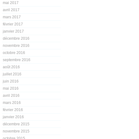
mai 2017
avril 2017
mars 2017
février 2017
janvier 2017
décembre 2016
novembre 2016
octobre 2016
septembre 2016
août 2016
juillet 2016
juin 2016
mai 2016
avril 2016
mars 2016
février 2016
janvier 2016
décembre 2015
novembre 2015
octobre 2015