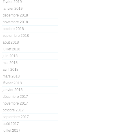
février 2019
janvier 2019
décembre 2018
novembre 2018
octobre 2018
septembre 2018
août 2018
juillet 2018
juin 2018
mai 2018
avril 2018
mars 2018
février 2018
janvier 2018
décembre 2017
novembre 2017
octobre 2017
septembre 2017
août 2017
juillet 2017