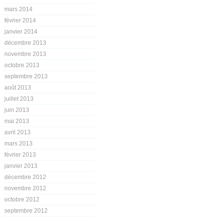
mars 2014
février 2014
janvier 2014
décembre 2013
novembre 2013
octobre 2013
septembre 2013
août 2013
juillet 2013
juin 2013
mai 2013
avril 2013
mars 2013
février 2013
janvier 2013
décembre 2012
novembre 2012
octobre 2012
septembre 2012