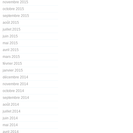
novembre 2015
octobre 2015
septembre 2015
août 2015
juillet 2015
juin 2015
mai 2015
avril 2015
mars 2015
février 2015
janvier 2015
décembre 2014
novembre 2014
octobre 2014
septembre 2014
août 2014
juillet 2014
juin 2014
mai 2014
avril 2014