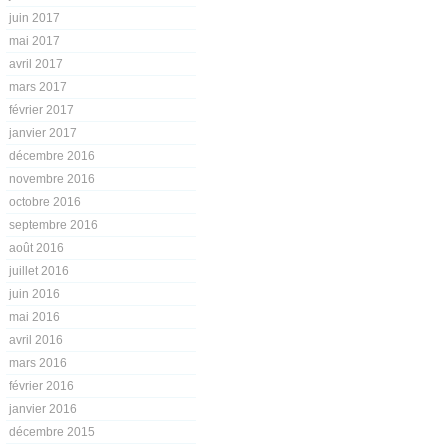
juin 2017
mai 2017
avril 2017
mars 2017
février 2017
janvier 2017
décembre 2016
novembre 2016
octobre 2016
septembre 2016
août 2016
juillet 2016
juin 2016
mai 2016
avril 2016
mars 2016
février 2016
janvier 2016
décembre 2015