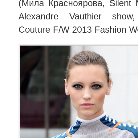
(Мила Красноярова, Silent 
Alexandre Vauthier show
Couture F/W 2013 Fashion We