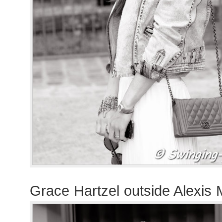
Grace Hartzel outside Alexis 