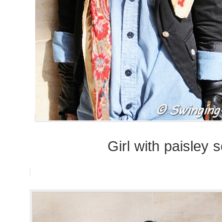
Girl with paisley s