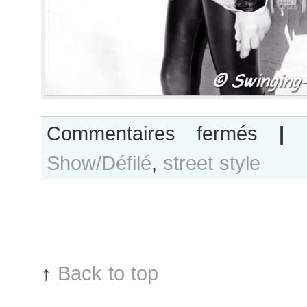
sur
Commentaires fermés
|
Jeune
Show/Défilé
,
street style
femme
au
foulard
à
motifs
cachemire
↑
Back to top