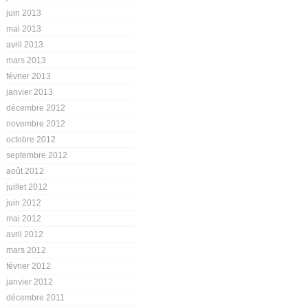
juin 2013
mai 2013
avril 2013
mars 2013
février 2013
janvier 2013
décembre 2012
novembre 2012
octobre 2012
septembre 2012
août 2012
juillet 2012
juin 2012
mai 2012
avril 2012
mars 2012
février 2012
janvier 2012
décembre 2011