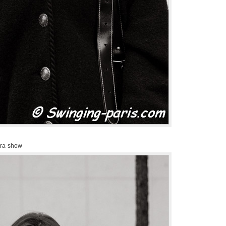
kra show