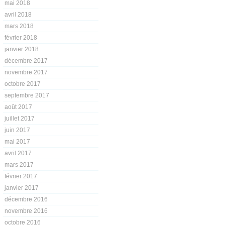
mai 2018
avril 2018
mars 2018
février 2018
janvier 2018
décembre 2017
novembre 2017
octobre 2017
septembre 2017
août 2017
juillet 2017
juin 2017
mai 2017
avril 2017
mars 2017
février 2017
janvier 2017
décembre 2016
novembre 2016
octobre 2016