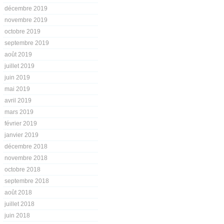
décembre 2019
novembre 2019
octobre 2019
septembre 2019
août 2019
juillet 2019
juin 2019
mai 2019
avril 2019
mars 2019
février 2019
janvier 2019
décembre 2018
novembre 2018
octobre 2018
septembre 2018
août 2018
juillet 2018
juin 2018