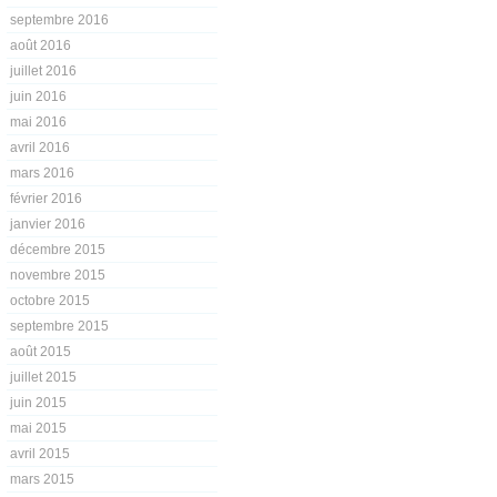
septembre 2016
août 2016
juillet 2016
juin 2016
mai 2016
avril 2016
mars 2016
février 2016
janvier 2016
décembre 2015
novembre 2015
octobre 2015
septembre 2015
août 2015
juillet 2015
juin 2015
mai 2015
avril 2015
mars 2015