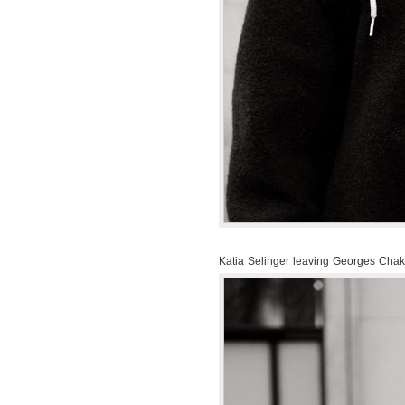
Katia Selinger leaving Georges Cha