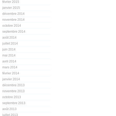
février 2015
janvier 2015
décembre 2014
novembre 2014
octobre 2014
septembre 2014
août 2014
juillet 2014
juin 2014
mai 2014
avril 2014
mars 2014
février 2014
janvier 2014
décembre 2013
novembre 2013
octobre 2013
septembre 2013
août 2013
juillet 2013