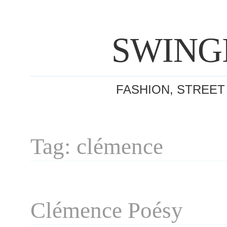
SWING
FASHION, STREET
Tag: clémence
Clémence Poésy