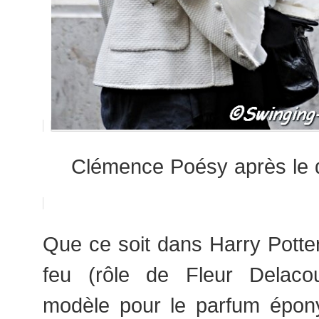
Clémence Poésy après le d
Que ce soit dans Harry Potte
feu (rôle de Fleur Delac
modèle pour le parfum épon