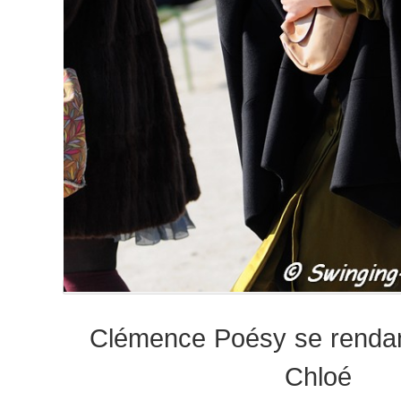
Clémence Poésy se rendant
Chloé