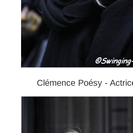
Clémence Poésy - Actric