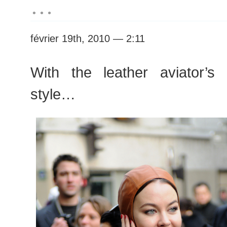
…
février 19th, 2010 — 2:11
With the leather aviator’s
style…