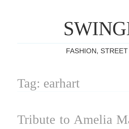
SWING
FASHION, STREET
Tag: earhart
Tribute to Amelia M