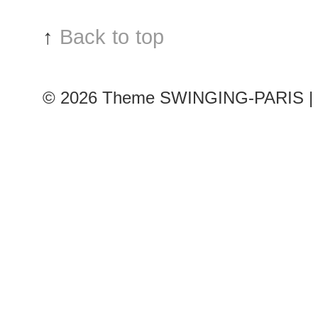
↑
Back to top
© 2026
Theme SWINGING-PARIS | 