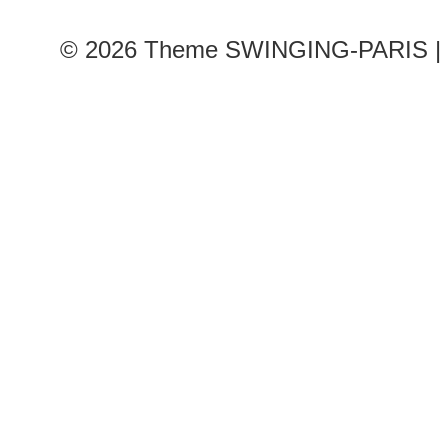
© 2026
Theme SWINGING-PARIS | 