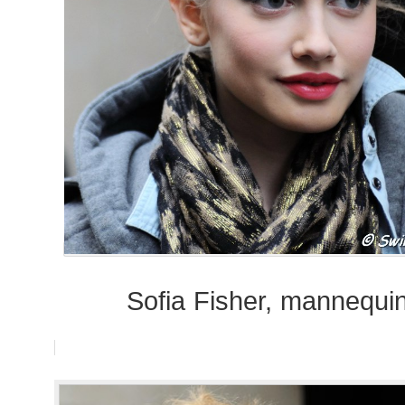
Sofia Fisher, mannequi