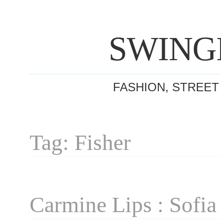
SWING
FASHION, STREET
Tag: Fisher
Carmine Lips : Sofia