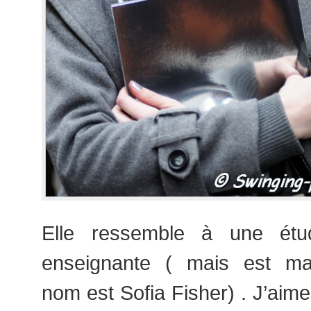
Elle ressemble à une étu
enseignante ( mais est m
nom est Sofia Fisher) . J’aime