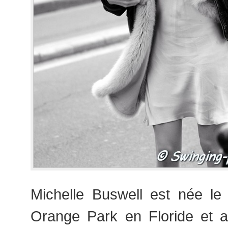
Michelle Buswell est née l
Orange Park en Floride et