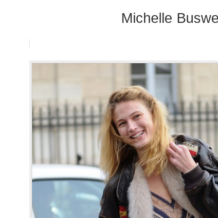
Michelle Buswe