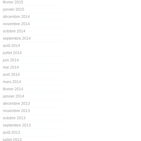
février 2015
janvier 2015
décembre 2014
novembre 2014
octobre 2014
septembre 2014
août 2014
juillet 2014
juin 2014
mai 2014
avril 2014
mars 2014
février 2014
janvier 2014
décembre 2013
novembre 2013
octobre 2013
septembre 2013
août 2013
juillet 2013