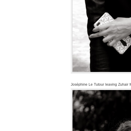
Joséphine Le Tutour leaving Zuhair