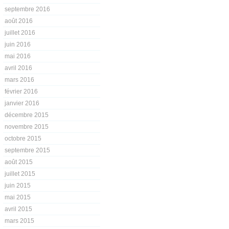
septembre 2016
août 2016
juillet 2016
juin 2016
mai 2016
avril 2016
mars 2016
février 2016
janvier 2016
décembre 2015
novembre 2015
octobre 2015
septembre 2015
août 2015
juillet 2015
juin 2015
mai 2015
avril 2015
mars 2015