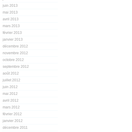
juin 2013
mai 2013
avril 2013
mars 2013
février 2013
janvier 2013
décembre 2012
novembre 2012
octobre 2012
septembre 2012
août 2012
juillet 2012
juin 2012
mai 2012
avril 2012
mars 2012
février 2012
janvier 2012
décembre 2011