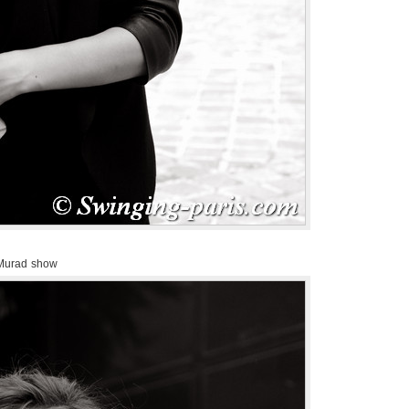
 Murad show