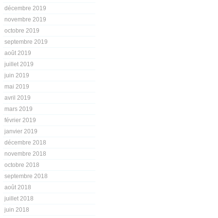
décembre 2019
novembre 2019
octobre 2019
septembre 2019
août 2019
juillet 2019
juin 2019
mai 2019
avril 2019
mars 2019
février 2019
janvier 2019
décembre 2018
novembre 2018
octobre 2018
septembre 2018
août 2018
juillet 2018
juin 2018