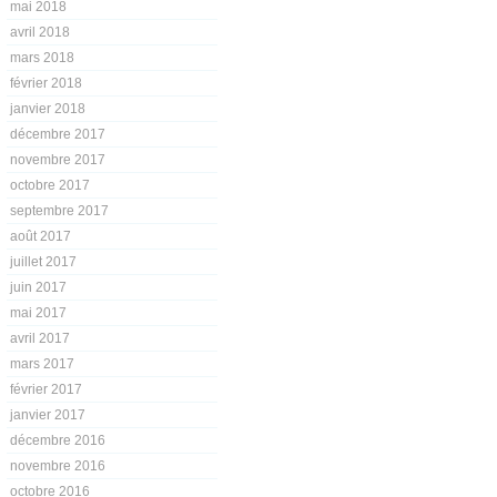
mai 2018
avril 2018
mars 2018
février 2018
janvier 2018
décembre 2017
novembre 2017
octobre 2017
septembre 2017
août 2017
juillet 2017
juin 2017
mai 2017
avril 2017
mars 2017
février 2017
janvier 2017
décembre 2016
novembre 2016
octobre 2016