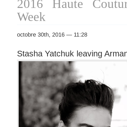
2016 Haute Coutur
Week
octobre 30th, 2016 — 11:28
Stasha Yatchuk leaving Arman