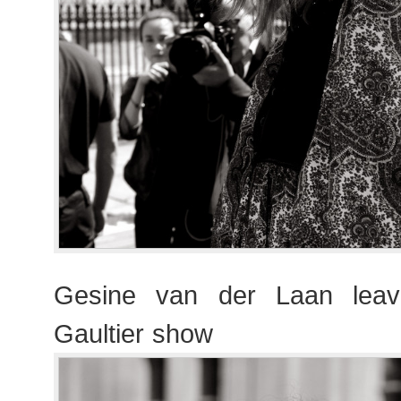
Gesine van der Laan leav
Gaultier show