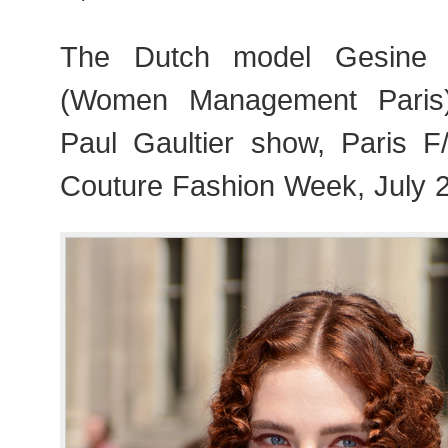
The Dutch model Gesine 
(Women Management Paris)
Paul Gaultier show, Paris 
Couture Fashion Week, July 