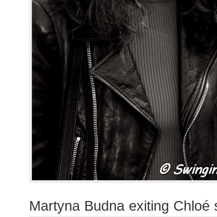
Martyna Budna exiting Chloé