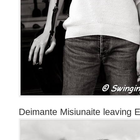
Deimante Misiunaite leaving 