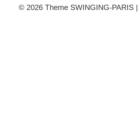
© 2026
Theme SWINGING-PARIS | 