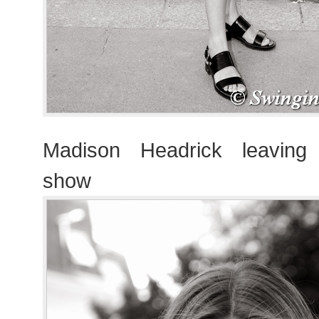
Madison Headrick leaving
show