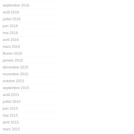
septembre 2016
août 2016
juillet 2016
juin 2016
mai 2016
avril 2016
mars 2016
février 2016
janvier 2016
décembre 2015
novembre 2015
octobre 2015
septembre 2015
août 2015
juillet 2015
juin 2015
mai 2015
avril 2015
mars 2015