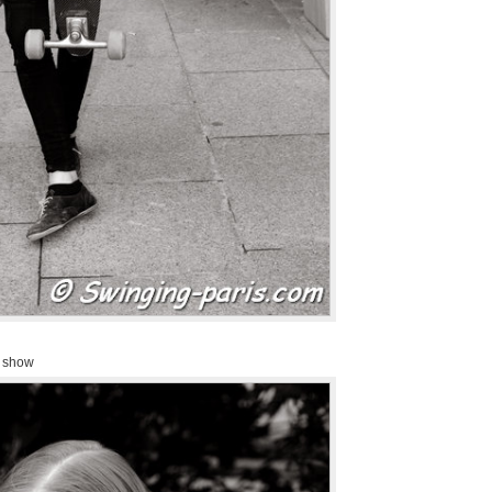
l show