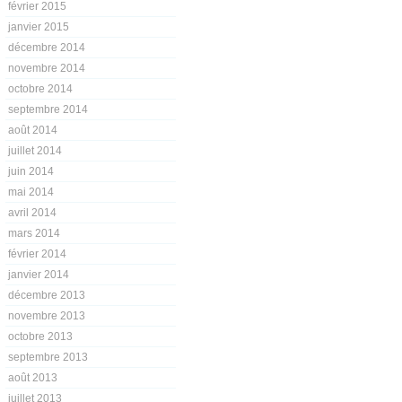
février 2015
janvier 2015
décembre 2014
novembre 2014
octobre 2014
septembre 2014
août 2014
juillet 2014
juin 2014
mai 2014
avril 2014
mars 2014
février 2014
janvier 2014
décembre 2013
novembre 2013
octobre 2013
septembre 2013
août 2013
juillet 2013