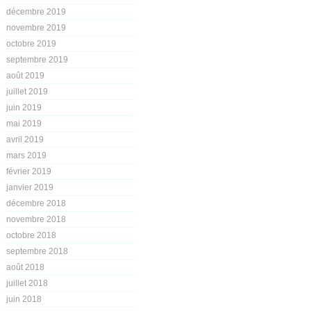
décembre 2019
novembre 2019
octobre 2019
septembre 2019
août 2019
juillet 2019
juin 2019
mai 2019
avril 2019
mars 2019
février 2019
janvier 2019
décembre 2018
novembre 2018
octobre 2018
septembre 2018
août 2018
juillet 2018
juin 2018