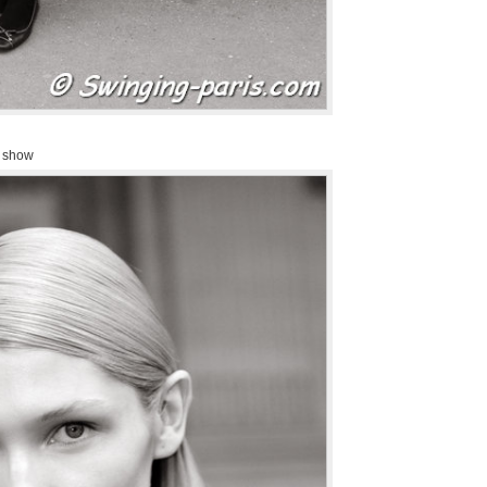
n show