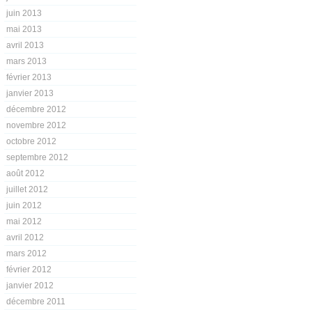
juin 2013
mai 2013
avril 2013
mars 2013
février 2013
janvier 2013
décembre 2012
novembre 2012
octobre 2012
septembre 2012
août 2012
juillet 2012
juin 2012
mai 2012
avril 2012
mars 2012
février 2012
janvier 2012
décembre 2011