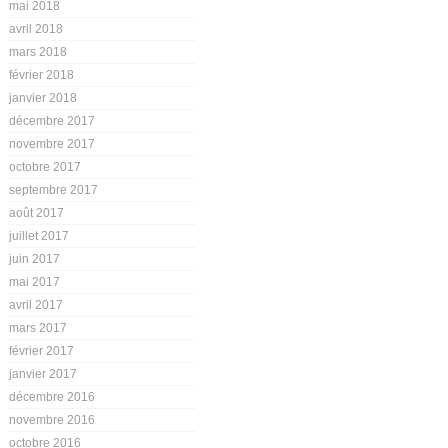
mai 2018
avril 2018
mars 2018
février 2018
janvier 2018
décembre 2017
novembre 2017
octobre 2017
septembre 2017
août 2017
juillet 2017
juin 2017
mai 2017
avril 2017
mars 2017
février 2017
janvier 2017
décembre 2016
novembre 2016
octobre 2016