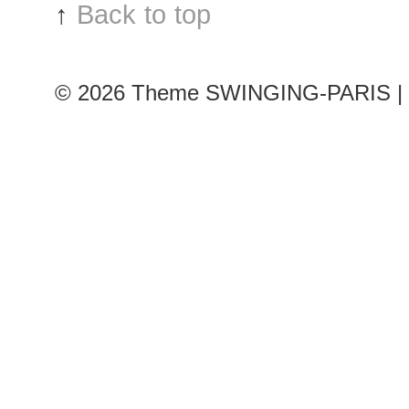
↑
Back to top
© 2026
Theme SWINGING-PARIS | 