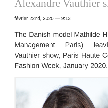
Alexandre Vauthier 
février 22nd, 2020 — 9:13
The Danish model Mathilde 
Management Paris) leavi
Vauthier show, Paris Haute 
Fashion Week, January 2020.