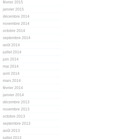
février 2015
janvier 2015
décembre 2014
novembre 2014
octobre 2014
septembre 2014
août 2014
juillet 2014
juin 2014
mai 2014
avril 2014
mars 2014
février 2014
janvier 2014
décembre 2013
novembre 2013
octobre 2013
septembre 2013
août 2013
juillet 2013