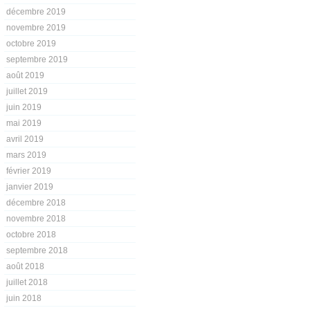
décembre 2019
novembre 2019
octobre 2019
septembre 2019
août 2019
juillet 2019
juin 2019
mai 2019
avril 2019
mars 2019
février 2019
janvier 2019
décembre 2018
novembre 2018
octobre 2018
septembre 2018
août 2018
juillet 2018
juin 2018