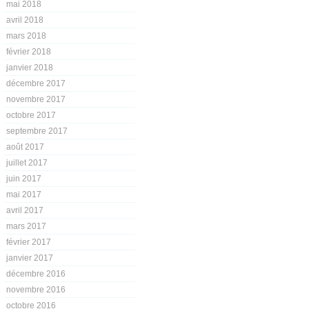
mai 2018
avril 2018
mars 2018
février 2018
janvier 2018
décembre 2017
novembre 2017
octobre 2017
septembre 2017
août 2017
juillet 2017
juin 2017
mai 2017
avril 2017
mars 2017
février 2017
janvier 2017
décembre 2016
novembre 2016
octobre 2016