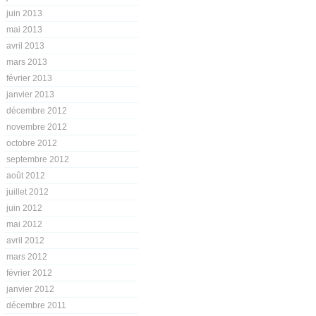
juin 2013
mai 2013
avril 2013
mars 2013
février 2013
janvier 2013
décembre 2012
novembre 2012
octobre 2012
septembre 2012
août 2012
juillet 2012
juin 2012
mai 2012
avril 2012
mars 2012
février 2012
janvier 2012
décembre 2011