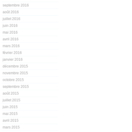
septembre 2016
août 2016
juillet 2016
juin 2016
mai 2016
avril 2016
mars 2016
février 2016
janvier 2016
décembre 2015
novembre 2015
octobre 2015
septembre 2015
août 2015
juillet 2015
juin 2015
mai 2015
avril 2015
mars 2015