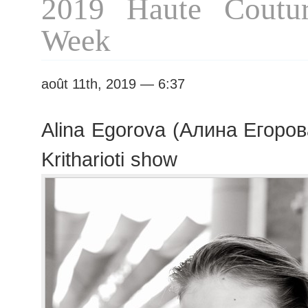
2019 Haute Coutur
Week
août 11th, 2019 — 6:37
Alina Egorova (Алина Егорова
Kritharioti show