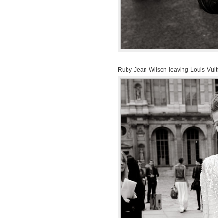
Ruby-Jean Wilson leaving Louis Vui