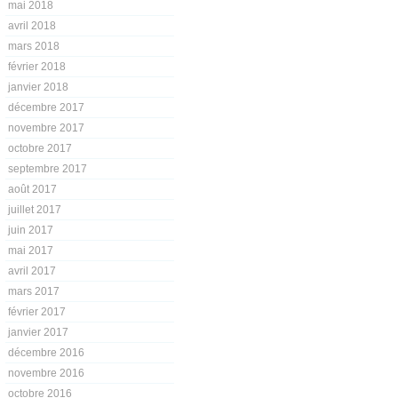
mai 2018
avril 2018
mars 2018
février 2018
janvier 2018
décembre 2017
novembre 2017
octobre 2017
septembre 2017
août 2017
juillet 2017
juin 2017
mai 2017
avril 2017
mars 2017
février 2017
janvier 2017
décembre 2016
novembre 2016
octobre 2016