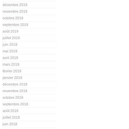
décembre 2019
novembre 2019
octobre 2019
septembre 2019
août 2019
juillet 2019
juin 2019
mai 2019
avril 2019
mars 2019
février 2019
janvier 2019
décembre 2018
novembre 2018
octobre 2018
septembre 2018
août 2018
juillet 2018
juin 2018