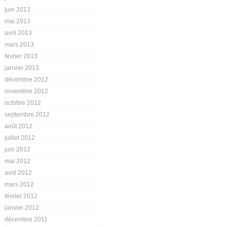
juin 2013
mai 2013
avril 2013
mars 2013
février 2013
janvier 2013
décembre 2012
novembre 2012
octobre 2012
septembre 2012
août 2012
juillet 2012
juin 2012
mai 2012
avril 2012
mars 2012
février 2012
janvier 2012
décembre 2011