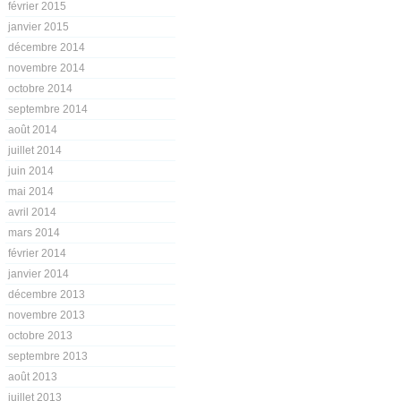
février 2015
janvier 2015
décembre 2014
novembre 2014
octobre 2014
septembre 2014
août 2014
juillet 2014
juin 2014
mai 2014
avril 2014
mars 2014
février 2014
janvier 2014
décembre 2013
novembre 2013
octobre 2013
septembre 2013
août 2013
juillet 2013