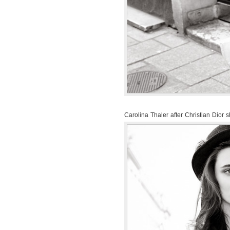
Carolina Thaler after Christian Dior 