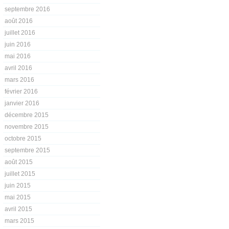
septembre 2016
août 2016
juillet 2016
juin 2016
mai 2016
avril 2016
mars 2016
février 2016
janvier 2016
décembre 2015
novembre 2015
octobre 2015
septembre 2015
août 2015
juillet 2015
juin 2015
mai 2015
avril 2015
mars 2015