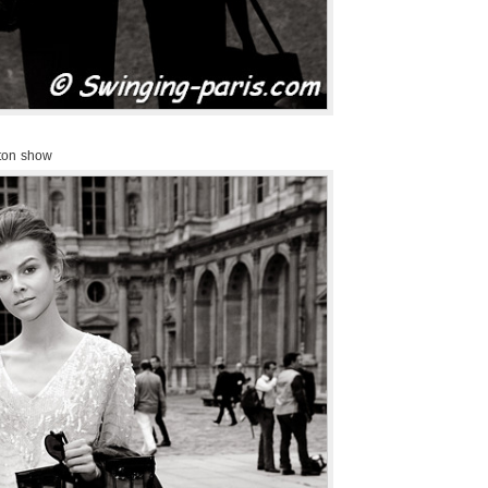
tton show