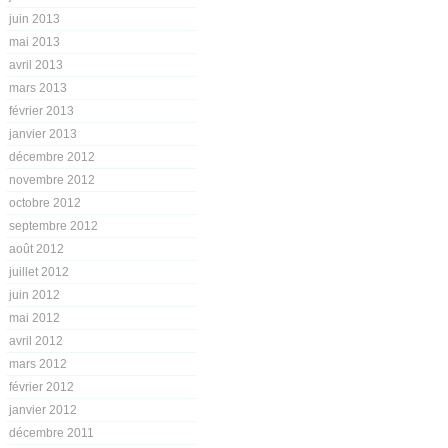
juin 2013
mai 2013
avril 2013
mars 2013
février 2013
janvier 2013
décembre 2012
novembre 2012
octobre 2012
septembre 2012
août 2012
juillet 2012
juin 2012
mai 2012
avril 2012
mars 2012
février 2012
janvier 2012
décembre 2011