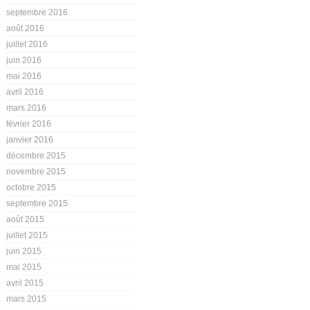
septembre 2016
août 2016
juillet 2016
juin 2016
mai 2016
avril 2016
mars 2016
février 2016
janvier 2016
décembre 2015
novembre 2015
octobre 2015
septembre 2015
août 2015
juillet 2015
juin 2015
mai 2015
avril 2015
mars 2015