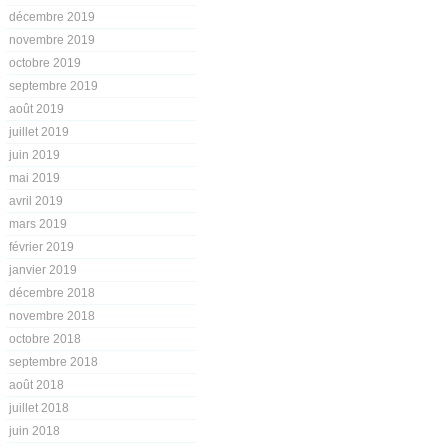
décembre 2019
novembre 2019
octobre 2019
septembre 2019
août 2019
juillet 2019
juin 2019
mai 2019
avril 2019
mars 2019
février 2019
janvier 2019
décembre 2018
novembre 2018
octobre 2018
septembre 2018
août 2018
juillet 2018
juin 2018