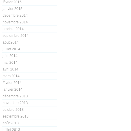
février 2015
janvier 2015
décembre 2014
novembre 2014
octobre 2014
septembre 2014
août 2014
juillet 2014
juin 2014
mai 2014
avril 2014
mars 2014
février 2014
janvier 2014
décembre 2013
novembre 2013
octobre 2013
septembre 2013
août 2013
juillet 2013