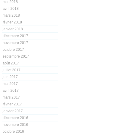
mai 2018
avril 2018
mars 2018
février 2018
janvier 2018
décembre 2017
novembre 2017
octobre 2017
septembre 2017
août 2017
juillet 2017
juin 2017
mai 2017
avril 2017
mars 2017
février 2017
janvier 2017
décembre 2016
novembre 2016
octobre 2016