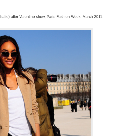
halie) after Valentino show, Paris Fashion Week, March 2011.