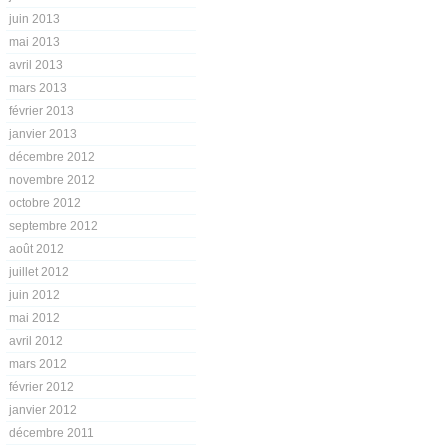
juin 2013
mai 2013
avril 2013
mars 2013
février 2013
janvier 2013
décembre 2012
novembre 2012
octobre 2012
septembre 2012
août 2012
juillet 2012
juin 2012
mai 2012
avril 2012
mars 2012
février 2012
janvier 2012
décembre 2011