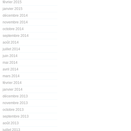
février 2015
janvier 2015
décembre 2014
novembre 2014
octobre 2014
septembre 2014
août 2014
juillet 2014
juin 2014
mai 2014
avril 2014
mars 2014
février 2014
janvier 2014
décembre 2013
novembre 2013
octobre 2013
septembre 2013
août 2013
juillet 2013