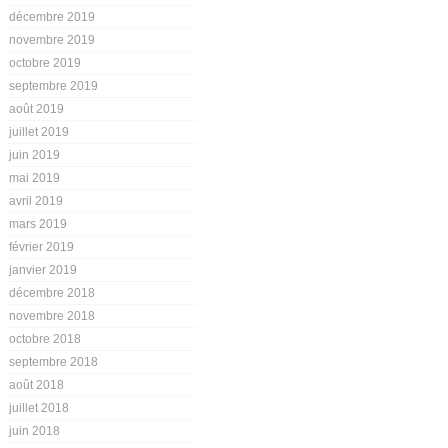
décembre 2019
novembre 2019
octobre 2019
septembre 2019
août 2019
juillet 2019
juin 2019
mai 2019
avril 2019
mars 2019
février 2019
janvier 2019
décembre 2018
novembre 2018
octobre 2018
septembre 2018
août 2018
juillet 2018
juin 2018