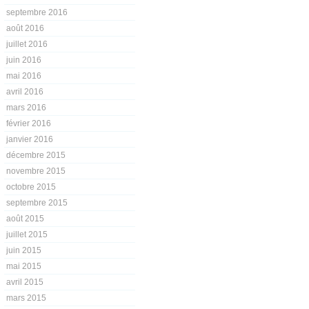
septembre 2016
août 2016
juillet 2016
juin 2016
mai 2016
avril 2016
mars 2016
février 2016
janvier 2016
décembre 2015
novembre 2015
octobre 2015
septembre 2015
août 2015
juillet 2015
juin 2015
mai 2015
avril 2015
mars 2015