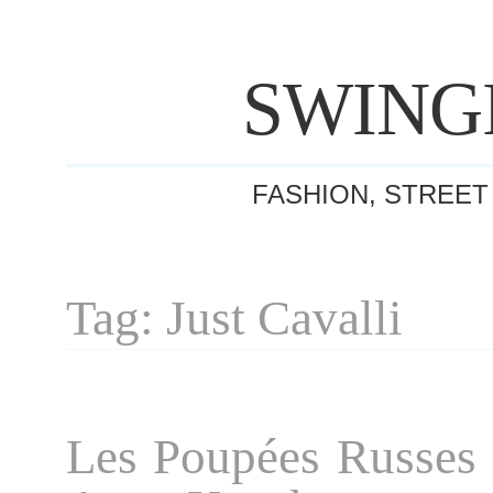
SWING
FASHION, STREET
Tag: Just Cavalli
Les Poupées Russes *