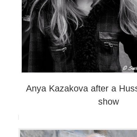
Anya Kazakova after a Hus
show