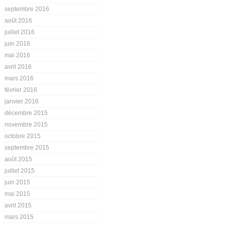
septembre 2016
août 2016
juillet 2016
juin 2016
mai 2016
avril 2016
mars 2016
février 2016
janvier 2016
décembre 2015
novembre 2015
octobre 2015
septembre 2015
août 2015
juillet 2015
juin 2015
mai 2015
avril 2015
mars 2015