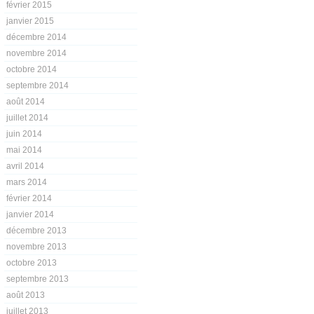
février 2015
janvier 2015
décembre 2014
novembre 2014
octobre 2014
septembre 2014
août 2014
juillet 2014
juin 2014
mai 2014
avril 2014
mars 2014
février 2014
janvier 2014
décembre 2013
novembre 2013
octobre 2013
septembre 2013
août 2013
juillet 2013