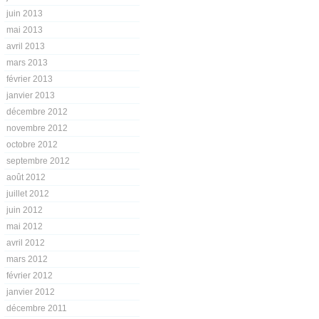
juin 2013
mai 2013
avril 2013
mars 2013
février 2013
janvier 2013
décembre 2012
novembre 2012
octobre 2012
septembre 2012
août 2012
juillet 2012
juin 2012
mai 2012
avril 2012
mars 2012
février 2012
janvier 2012
décembre 2011