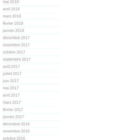
mai 2018
avril 2018
mars 2018
février 2018
janvier 2018
décembre 2017
novembre 2017
octobre 2017
septembre 2017
août 2017
juillet 2017
juin 2017
mai 2017
avril 2017
mars 2017
février 2017
janvier 2017
décembre 2016
novembre 2016
octobre 2016