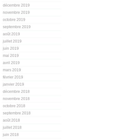
décembre 2019
novembre 2019
octobre 2019
septembre 2019
août 2019
juillet 2019
juin 2019
mai 2019
avril 2019
mars 2019
février 2019
janvier 2019
décembre 2018
novembre 2018
octobre 2018
septembre 2018
août 2018
juillet 2018
juin 2018