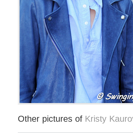
Other pictures of
Kristy Kaur