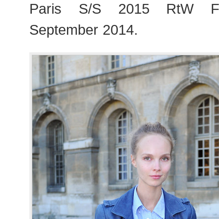
Paris S/S 2015 RtW Fa
September 2014.