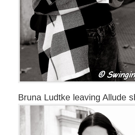
Bruna Ludtke leaving Allude 