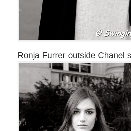
Ronja Furrer outside Chanel 