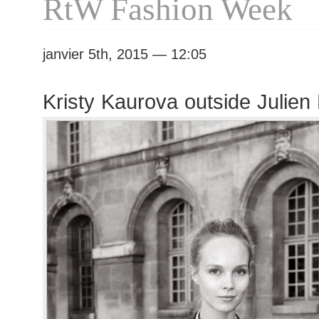
RtW Fashion Week
janvier 5th, 2015 — 12:05
Kristy Kaurova outside Julie