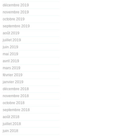
décembre 2019
novembre 2019
octobre 2019
septembre 2019
août 2019
juillet 2019
juin 2019
mai 2019
avril 2019
mars 2019
février 2019
janvier 2019
décembre 2018
novembre 2018
octobre 2018
septembre 2018
août 2018
juillet 2018
juin 2018