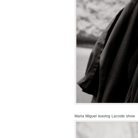
Maria Miguel leaving Lacoste show