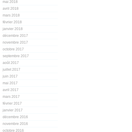
mai 2018
avril 2018
mars 2018
février 2018
janvier 2018
décembre 2017
novembre 2017
octobre 2017
septembre 2017
août 2017
juillet 2017
juin 2017
mai 2017
avril 2017
mars 2017
février 2017
janvier 2017
décembre 2016
novembre 2016
octobre 2016