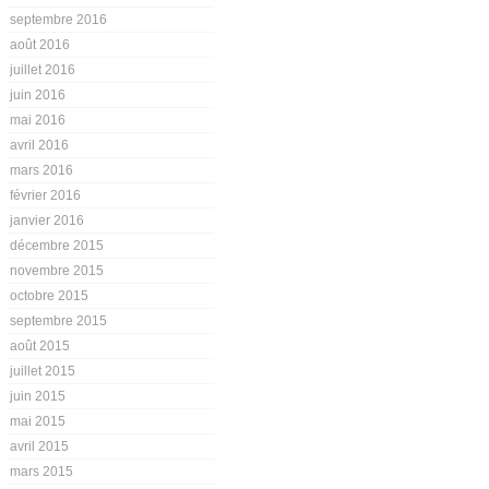
septembre 2016
août 2016
juillet 2016
juin 2016
mai 2016
avril 2016
mars 2016
février 2016
janvier 2016
décembre 2015
novembre 2015
octobre 2015
septembre 2015
août 2015
juillet 2015
juin 2015
mai 2015
avril 2015
mars 2015