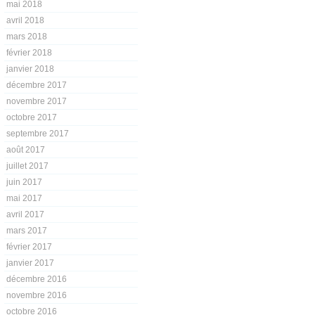
mai 2018
avril 2018
mars 2018
février 2018
janvier 2018
décembre 2017
novembre 2017
octobre 2017
septembre 2017
août 2017
juillet 2017
juin 2017
mai 2017
avril 2017
mars 2017
février 2017
janvier 2017
décembre 2016
novembre 2016
octobre 2016