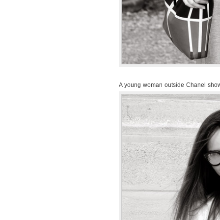
A young woman outside Chanel sho