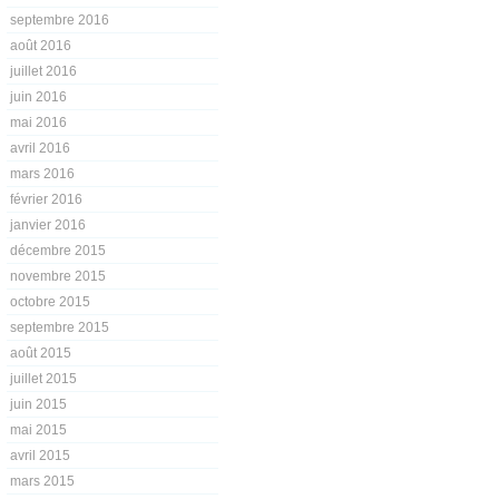
septembre 2016
août 2016
juillet 2016
juin 2016
mai 2016
avril 2016
mars 2016
février 2016
janvier 2016
décembre 2015
novembre 2015
octobre 2015
septembre 2015
août 2015
juillet 2015
juin 2015
mai 2015
avril 2015
mars 2015