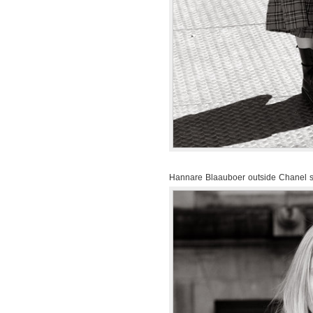
Hannare Blaauboer outside Chanel 