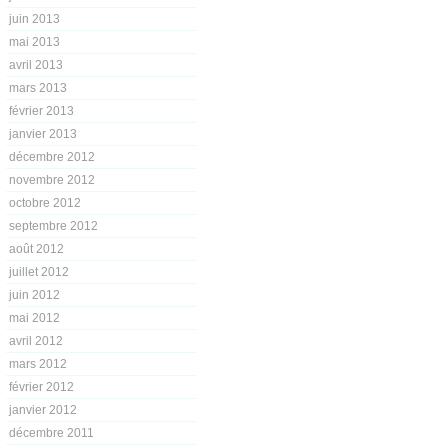
juin 2013
mai 2013
avril 2013
mars 2013
février 2013
janvier 2013
décembre 2012
novembre 2012
octobre 2012
septembre 2012
août 2012
juillet 2012
juin 2012
mai 2012
avril 2012
mars 2012
février 2012
janvier 2012
décembre 2011