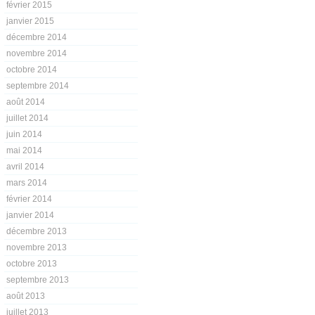
février 2015
janvier 2015
décembre 2014
novembre 2014
octobre 2014
septembre 2014
août 2014
juillet 2014
juin 2014
mai 2014
avril 2014
mars 2014
février 2014
janvier 2014
décembre 2013
novembre 2013
octobre 2013
septembre 2013
août 2013
juillet 2013