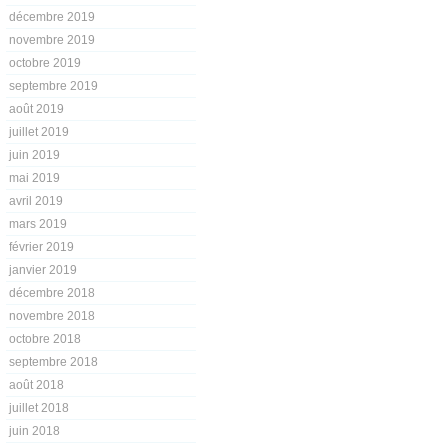
décembre 2019
novembre 2019
octobre 2019
septembre 2019
août 2019
juillet 2019
juin 2019
mai 2019
avril 2019
mars 2019
février 2019
janvier 2019
décembre 2018
novembre 2018
octobre 2018
septembre 2018
août 2018
juillet 2018
juin 2018