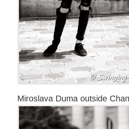
Miroslava Duma outside Cha