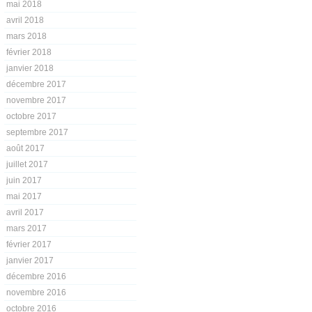
mai 2018
avril 2018
mars 2018
février 2018
janvier 2018
décembre 2017
novembre 2017
octobre 2017
septembre 2017
août 2017
juillet 2017
juin 2017
mai 2017
avril 2017
mars 2017
février 2017
janvier 2017
décembre 2016
novembre 2016
octobre 2016