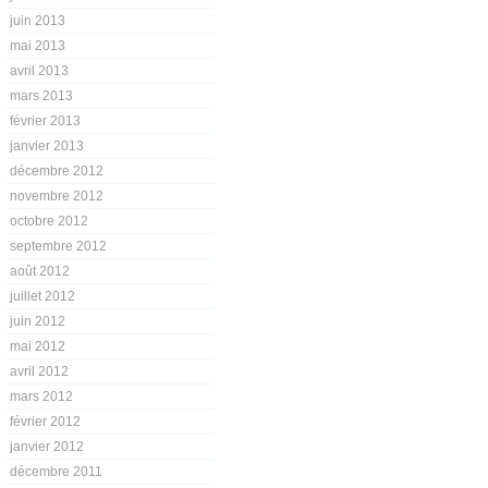
juin 2013
mai 2013
avril 2013
mars 2013
février 2013
janvier 2013
décembre 2012
novembre 2012
octobre 2012
septembre 2012
août 2012
juillet 2012
juin 2012
mai 2012
avril 2012
mars 2012
février 2012
janvier 2012
décembre 2011