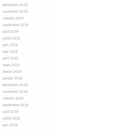
décembre 2019
novembre 2019
octobre 2019
septembre 2019
août 2019
juillet 2019
juin 2019
mai 2019
avril 2019
mars 2019
février 2019
janvier 2019
décembre 2018
novembre 2018
octobre 2018
septembre 2018
août 2018
juillet 2018
juin 2018