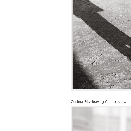
Cosima Fritz leaving Chanel show