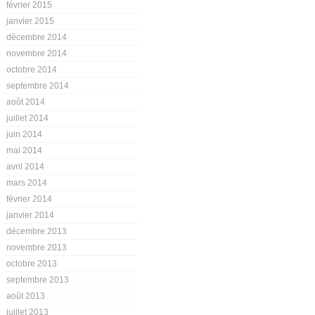
février 2015
janvier 2015
décembre 2014
novembre 2014
octobre 2014
septembre 2014
août 2014
juillet 2014
juin 2014
mai 2014
avril 2014
mars 2014
février 2014
janvier 2014
décembre 2013
novembre 2013
octobre 2013
septembre 2013
août 2013
juillet 2013