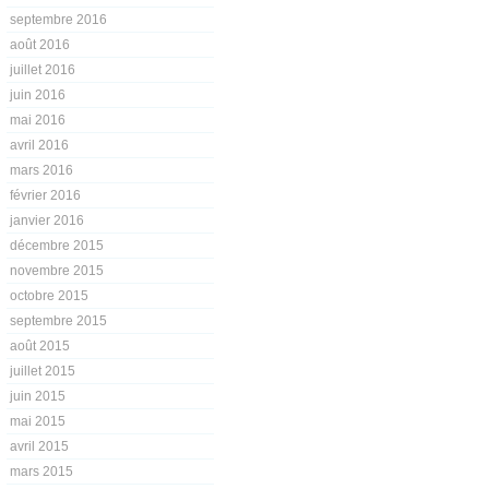
septembre 2016
août 2016
juillet 2016
juin 2016
mai 2016
avril 2016
mars 2016
février 2016
janvier 2016
décembre 2015
novembre 2015
octobre 2015
septembre 2015
août 2015
juillet 2015
juin 2015
mai 2015
avril 2015
mars 2015