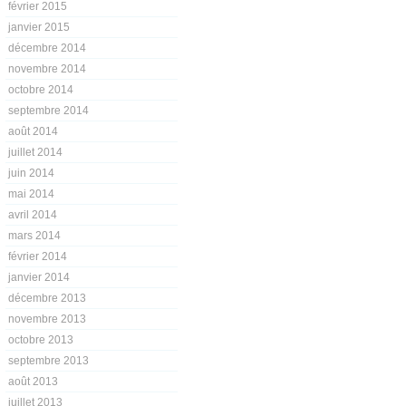
février 2015
janvier 2015
décembre 2014
novembre 2014
octobre 2014
septembre 2014
août 2014
juillet 2014
juin 2014
mai 2014
avril 2014
mars 2014
février 2014
janvier 2014
décembre 2013
novembre 2013
octobre 2013
septembre 2013
août 2013
juillet 2013