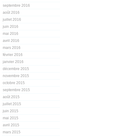
septembre 2016
août 2016
juillet 2016
juin 2016
mai 2016
avril 2016
mars 2016
février 2016
janvier 2016
décembre 2015
novembre 2015
octobre 2015
septembre 2015
août 2015
juillet 2015
juin 2015
mai 2015
avril 2015
mars 2015