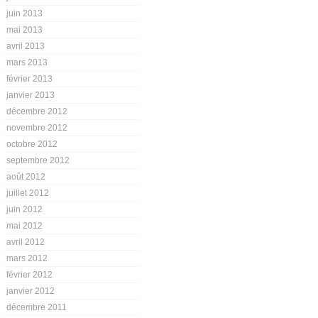
juin 2013
mai 2013
avril 2013
mars 2013
février 2013
janvier 2013
décembre 2012
novembre 2012
octobre 2012
septembre 2012
août 2012
juillet 2012
juin 2012
mai 2012
avril 2012
mars 2012
février 2012
janvier 2012
décembre 2011