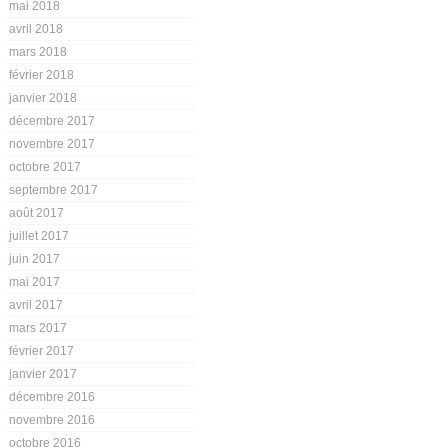
mai 2018
avril 2018
mars 2018
février 2018
janvier 2018
décembre 2017
novembre 2017
octobre 2017
septembre 2017
août 2017
juillet 2017
juin 2017
mai 2017
avril 2017
mars 2017
février 2017
janvier 2017
décembre 2016
novembre 2016
octobre 2016