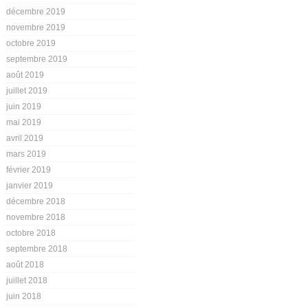
décembre 2019
novembre 2019
octobre 2019
septembre 2019
août 2019
juillet 2019
juin 2019
mai 2019
avril 2019
mars 2019
février 2019
janvier 2019
décembre 2018
novembre 2018
octobre 2018
septembre 2018
août 2018
juillet 2018
juin 2018