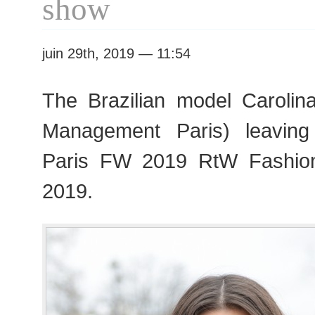
show
juin 29th, 2019 — 11:54
The Brazilian model Caroli
Management Paris) leavin
Paris FW 2019 RtW Fashio
2019.