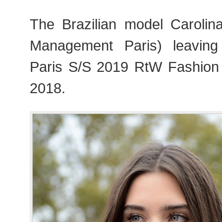
The Brazilian model Caroli
Management Paris) leavin
Paris S/S 2019 RtW Fashion
2018.