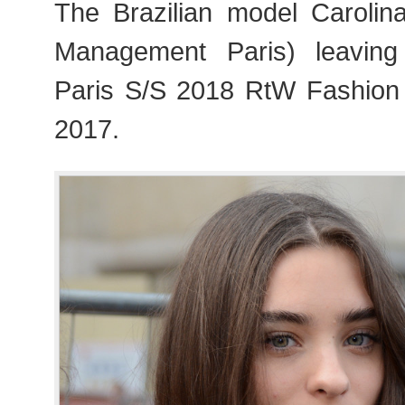
The Brazilian model Caroli
Management Paris) leavin
Paris S/S 2018 RtW Fashion
2017.